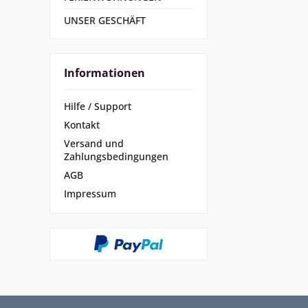
UNSER GESCHÄFT
Informationen
Hilfe / Support
Kontakt
Versand und
Zahlungsbedingungen
AGB
Impressum