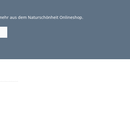
 mehr aus dem Naturschönheit Onlineshop.