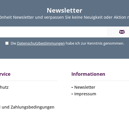
Newsletter
önheit Newsletter und verpassen Sie keine Neuigkeit oder Aktion
Die
Datenschutzbestimmungen
habe ich zur Kenntnis genommen.
rvice
Informationen
hutz
Newsletter
Impressum
d und Zahlungsbedingungen