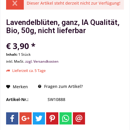
Dieser Artikel steht derzeit nicht zur Verfügung!
Lavendelblüten, ganz, IA Qualität,
Bio, 50g, nicht lieferbar
€ 3,90 *
Inhalt:
1 Stück
inkl. MwSt.
zzgl. Versandkosten
Lieferzeit ca. 5 Tage
Fragen zum Artikel?
Merken
Artikel-Nr.:
SW10888