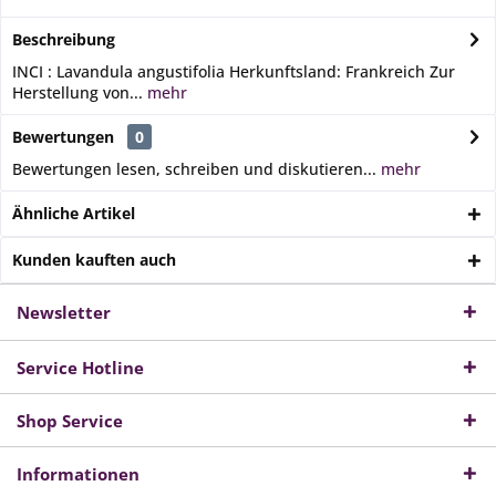
Beschreibung
INCI : Lavandula angustifolia Herkunftsland: Frankreich Zur
Herstellung von...
mehr
Bewertungen
0
Bewertungen lesen, schreiben und diskutieren...
mehr
Ähnliche Artikel
Kunden kauften auch
Newsletter
Service Hotline
Shop Service
Informationen