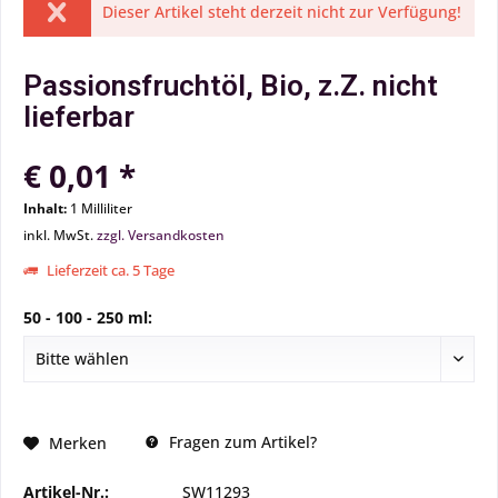
Dieser Artikel steht derzeit nicht zur Verfügung!
Passionsfruchtöl, Bio, z.Z. nicht
lieferbar
€ 0,01 *
Inhalt:
1 Milliliter
inkl. MwSt.
zzgl. Versandkosten
Lieferzeit ca. 5 Tage
50 - 100 - 250 ml:
Fragen zum Artikel?
Merken
Artikel-Nr.:
SW11293