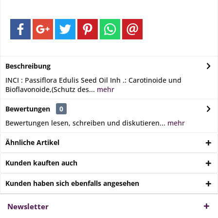
Beschreibung
INCI : Passiflora Edulis Seed Oil Inh .: Carotinoide und
Bioflavonoide,(Schutz des...
mehr
Bewertungen
0
Bewertungen lesen, schreiben und diskutieren...
mehr
Ähnliche Artikel
Kunden kauften auch
Kunden haben sich ebenfalls angesehen
Newsletter