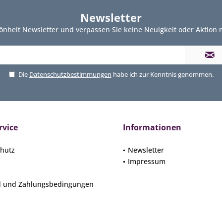
Newsletter
önheit Newsletter und verpassen Sie keine Neuigkeit oder Aktion
Die
Datenschutzbestimmungen
habe ich zur Kenntnis genommen.
rvice
Informationen
hutz
Newsletter
Impressum
d und Zahlungsbedingungen