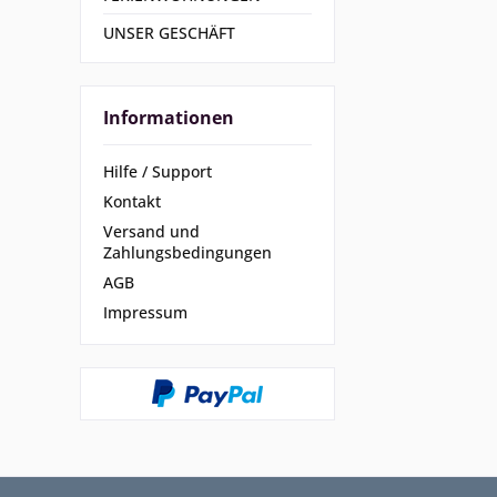
UNSER GESCHÄFT
Informationen
Hilfe / Support
Kontakt
Versand und
Zahlungsbedingungen
AGB
Impressum