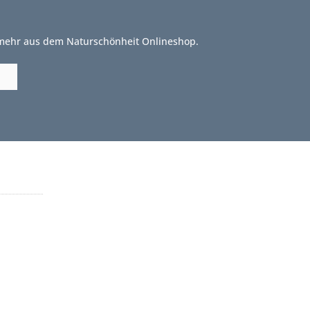
 mehr aus dem Naturschönheit Onlineshop.