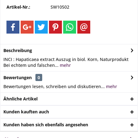
Artikel-Nr.:
SW10502
Beschreibung
INCI : Hapaticaea extract Auszug in biol. Korn, Naturprodukt
Bei echtem und falschen...
mehr
Bewertungen
0
Bewertungen lesen, schreiben und diskutieren...
mehr
Ähnliche Artikel
Kunden kauften auch
Kunden haben sich ebenfalls angesehen