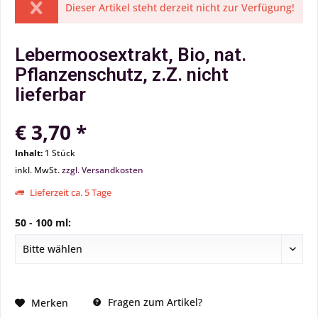
Dieser Artikel steht derzeit nicht zur Verfügung!
Lebermoosextrakt, Bio, nat.
Pflanzenschutz, z.Z. nicht
lieferbar
€ 3,70 *
Inhalt:
1 Stück
inkl. MwSt.
zzgl. Versandkosten
Lieferzeit ca. 5 Tage
50 - 100 ml:
Fragen zum Artikel?
Merken