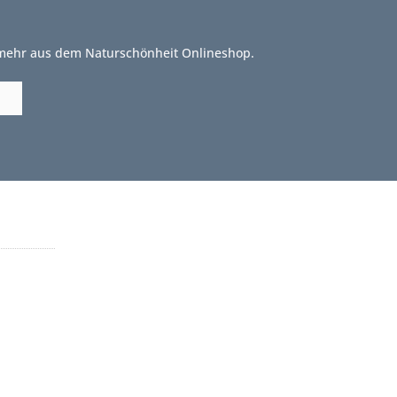
 mehr aus dem Naturschönheit Onlineshop.