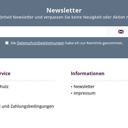
Newsletter
önheit Newsletter und verpassen Sie keine Neuigkeit oder Aktion
Die
Datenschutzbestimmungen
habe ich zur Kenntnis genommen.
rvice
Informationen
hutz
Newsletter
Impressum
d und Zahlungsbedingungen