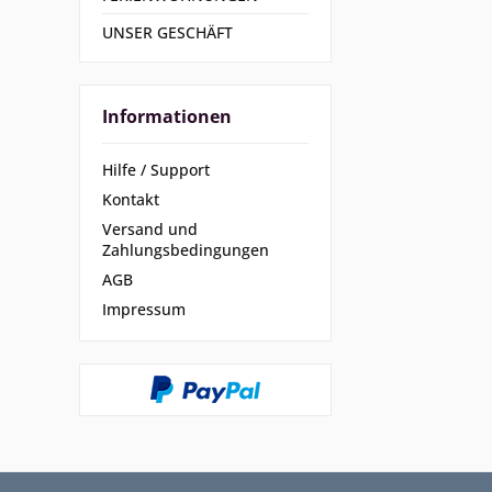
UNSER GESCHÄFT
Informationen
Hilfe / Support
Kontakt
Versand und
Zahlungsbedingungen
AGB
Impressum