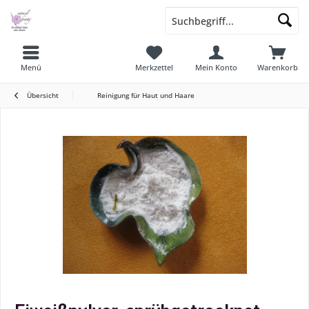
Menü
Merkzettel
Mein Konto
Warenkorb
Übersicht
Reinigung für Haut und Haare