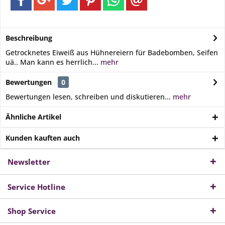
Beschreibung
Getrocknetes Eiweiß aus Hühnereiern für Badebomben, Seifen
uä.. Man kann es herrlich...
mehr
Bewertungen
0
Bewertungen lesen, schreiben und diskutieren...
mehr
Ähnliche Artikel
Kunden kauften auch
Newsletter
Service Hotline
Shop Service