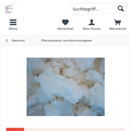
Menü
Merkzettel
Mein Konto
Warenkorb
Übersicht
Pflanzenbutter und Konsistenzgeber