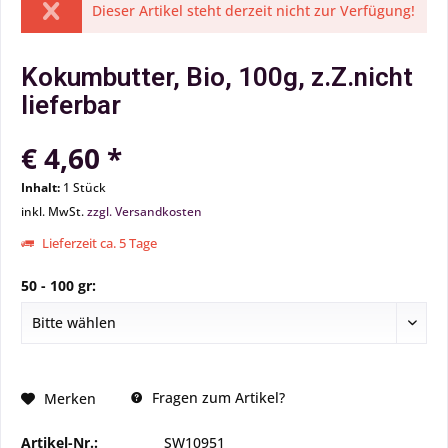
Dieser Artikel steht derzeit nicht zur Verfügung!
Kokumbutter, Bio, 100g, z.Z.nicht
lieferbar
€ 4,60 *
Inhalt:
1 Stück
inkl. MwSt.
zzgl. Versandkosten
Lieferzeit ca. 5 Tage
50 - 100 gr:
Fragen zum Artikel?
Merken
Artikel-Nr.:
SW10951