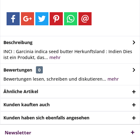
Beschreibung
INCI : Garcinia indica seed butter Herkunftsland : Indien Dies
ist ein Produkt, das...
mehr
Bewertungen
0
Bewertungen lesen, schreiben und diskutieren...
mehr
Ähnliche Artikel
Kunden kauften auch
Kunden haben sich ebenfalls angesehen
Newsletter