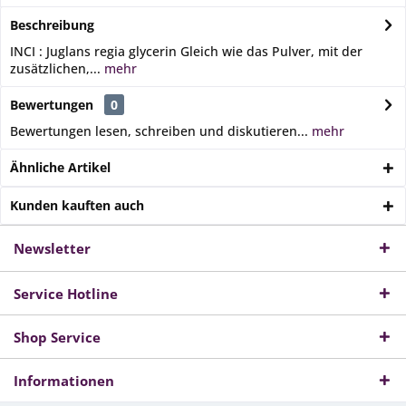
Beschreibung
INCI : Juglans regia glycerin Gleich wie das Pulver, mit der
zusätzlichen,...
mehr
Bewertungen
0
Bewertungen lesen, schreiben und diskutieren...
mehr
Ähnliche Artikel
Kunden kauften auch
Newsletter
Service Hotline
Shop Service
Informationen