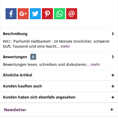
Beschreibung
INCI : Parfumöl Haltbarkeit : 24 Monate Sinnlicher, schwerer
Duft, Tausend und eine Nacht...
mehr
Bewertungen
0
Bewertungen lesen, schreiben und diskutieren...
mehr
Ähnliche Artikel
Kunden kauften auch
Kunden haben sich ebenfalls angesehen
Newsletter