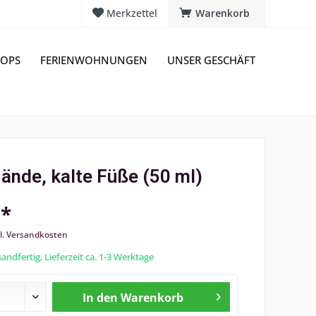
Merkzettel
Warenkorb
OPS
FERIENWOHNUNGEN
UNSER GESCHÄFT
ände, kalte Füße (50 ml)
 *
l. Versandkosten
andfertig, Lieferzeit ca. 1-3 Werktage
In den
Warenkorb