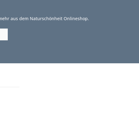
 mehr aus dem Naturschönheit Onlineshop.