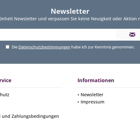
Newsletter
önheit Newsletter und verpassen Sie keine Neuigkeit oder Aktion
Die
Datenschutzbestimmungen
habe ich zur Kenntnis genommen.
rvice
Informationen
hutz
Newsletter
Impressum
d und Zahlungsbedingungen