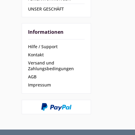
UNSER GESCHÄFT
Informationen
Hilfe / Support
Kontakt
Versand und
Zahlungsbedingungen
AGB
Impressum