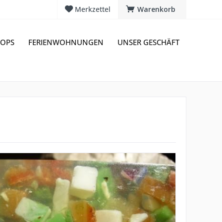
Merkzettel
Warenkorb
OPS
FERIENWOHNUNGEN
UNSER GESCHÄFT