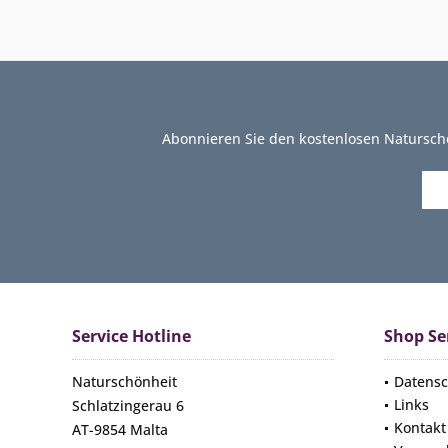
Abonnieren Sie den kostenlosen Natursch
Service Hotline
Shop Se
Naturschönheit
Datensc
Links
Schlatzingerau 6
Kontakt
AT-9854 Malta