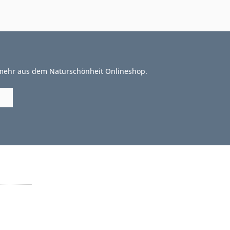
 mehr aus dem Naturschönheit Onlineshop.