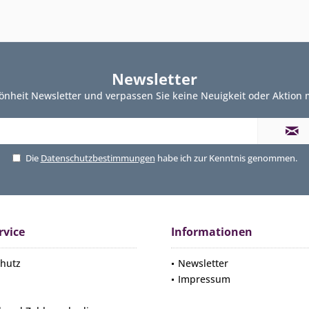
Newsletter
önheit Newsletter und verpassen Sie keine Neuigkeit oder Aktion
Die
Datenschutzbestimmungen
habe ich zur Kenntnis genommen.
rvice
Informationen
hutz
Newsletter
Impressum