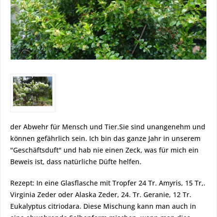
der Abwehr für Mensch und Tier.Sie sind unangenehm und
können gefährlich sein. Ich bin das ganze Jahr in unserem
"Geschäftsduft" und hab nie einen Zeck, was für mich ein
Beweis ist, dass natürliche Düfte helfen.
Rezept: In eine Glasflasche mit Tropfer 24 Tr. Amyris, 15 Tr,.
Virginia Zeder oder Alaska Zeder, 24. Tr. Geranie, 12 Tr.
Eukalyptus citriodara. Diese Mischung kann man auch in