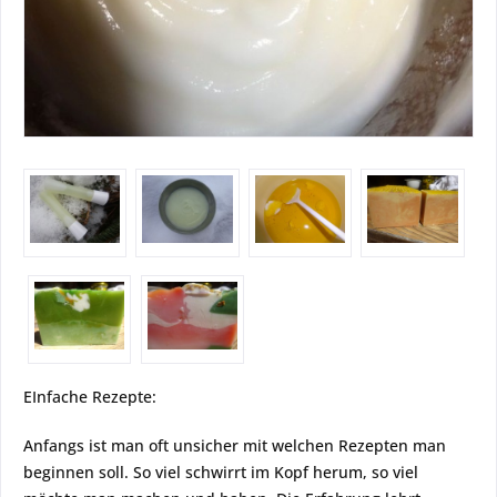
EInfache Rezepte:
Anfangs ist man oft unsicher mit welchen Rezepten man
beginnen soll. So viel schwirrt im Kopf herum, so viel