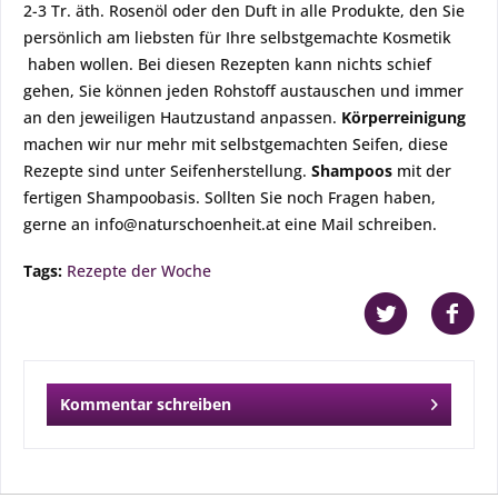
2-3 Tr. äth. Rosenöl oder den Duft in alle Produkte, den Sie
persönlich am liebsten für Ihre selbstgemachte Kosmetik
haben wollen. Bei diesen Rezepten kann nichts schief
gehen, Sie können jeden Rohstoff austauschen und immer
an den jeweiligen Hautzustand anpassen.
Körperreinigung
machen wir nur mehr mit selbstgemachten Seifen, diese
Rezepte sind unter Seifenherstellung.
Shampoos
mit der
fertigen Shampoobasis. Sollten Sie noch Fragen haben,
gerne an info@naturschoenheit.at eine Mail schreiben.
Tags:
Rezepte der Woche
Kommentar schreiben