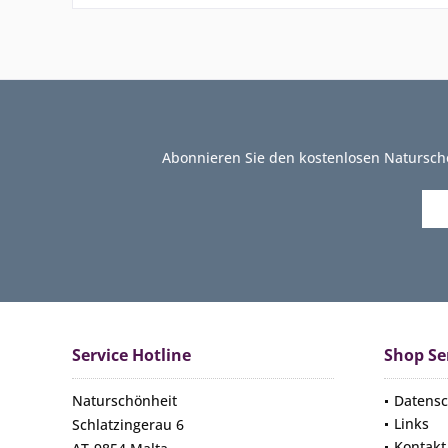
Abonnieren Sie den kostenlosen Natursch
Service Hotline
Shop Se
Naturschönheit
Datensc
Links
Schlatzingerau 6
Kontakt