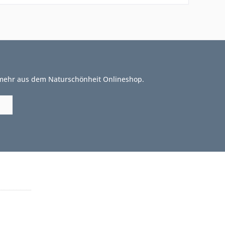
 mehr aus dem Naturschönheit Onlineshop.