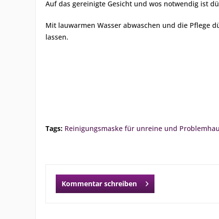
Auf das gereinigte Gesicht und wos notwendig ist d
Mit lauwarmen Wasser abwaschen und die Pflege dü
lassen.
Tags:
Reinigungsmaske für unreine und Problemhau
Kommentar schreiben