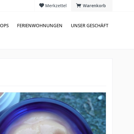
Merkzettel
Warenkorb
OPS
FERIENWOHNUNGEN
UNSER GESCHÄFT