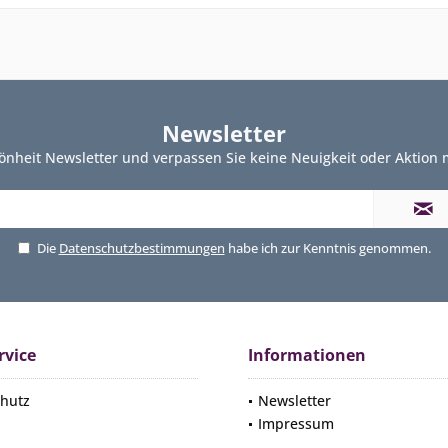
Newsletter
önheit Newsletter und verpassen Sie keine Neuigkeit oder Aktion
Die
Datenschutzbestimmungen
habe ich zur Kenntnis genommen.
rvice
Informationen
hutz
Newsletter
Impressum