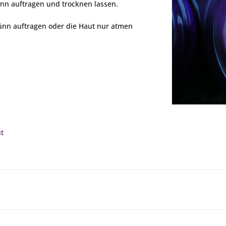
ünn auftragen und trocknen lassen.
nn auftragen oder die Haut nur atmen
t