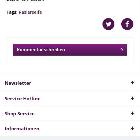
Tags:
Rasierseife
Kommentar schreiben
Newsletter
Service Hotline
Shop Service
Informationen