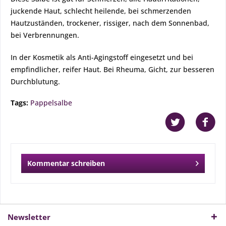
juckende Haut, schlecht heilende, bei schmerzenden
Hautzuständen, trockener, rissiger, nach dem Sonnenbad,
bei Verbrennungen.
In der Kosmetik als Anti-Agingstoff eingesetzt und bei
empfindlicher, reifer Haut. Bei Rheuma, Gicht, zur besseren
Durchblutung.
Tags:
Pappelsalbe
Kommentar schreiben
Newsletter