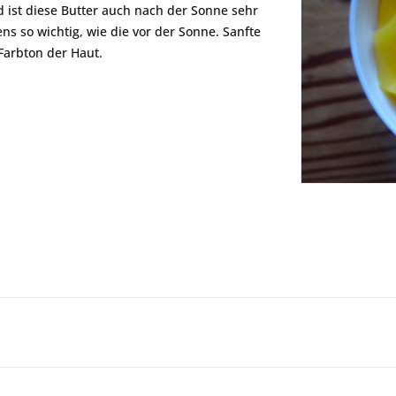
 ist diese Butter auch nach der Sonne sehr
ns so wichtig, wie die vor der Sonne. Sanfte
Farbton der Haut.