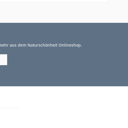
 mehr aus dem Naturschönheit Onlineshop.