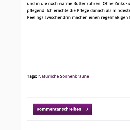
und in die noch warme Butter rühren. Ohne Zinkoxid
pflegend. Ich erachte die Pflege danach als mindeste
Peelings zwischendrin machen einen regelmäßigen 
Tags:
Natürliche Sonnenbräune
Kommentar schreiben