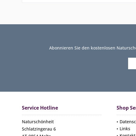
Abonnieren Sie den kostenlosen Natursch
Service Hotline
Shop Se
Naturschönheit
Datensc
Links
Schlatzingerau 6
Kontakt