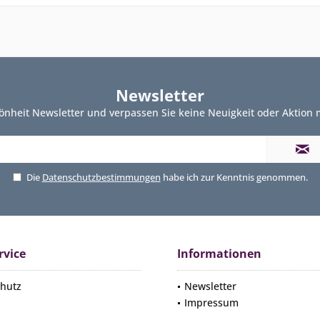
Newsletter
önheit Newsletter und verpassen Sie keine Neuigkeit oder Aktion
Die
Datenschutzbestimmungen
habe ich zur Kenntnis genommen.
rvice
Informationen
hutz
Newsletter
Impressum