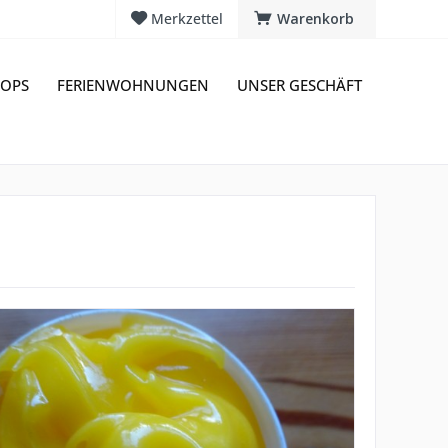
Merkzettel
Warenkorb
OPS
FERIENWOHNUNGEN
UNSER GESCHÄFT