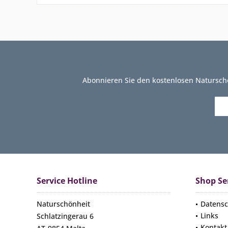
Abonnieren Sie den kostenlosen Natursch
Service Hotline
Shop Se
Naturschönheit
Datensc
Links
Schlatzingerau 6
Kontakt