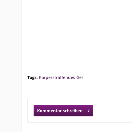
Tags:
Körperstraffendes Gel
Kommentar schreiben