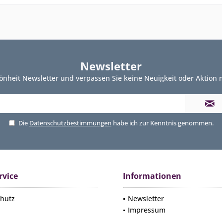
Newsletter
önheit Newsletter und verpassen Sie keine Neuigkeit oder Aktion
Die
Datenschutzbestimmungen
habe ich zur Kenntnis genommen.
rvice
Informationen
hutz
Newsletter
Impressum