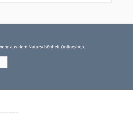
 mehr aus dem Naturschönheit Onlineshop.