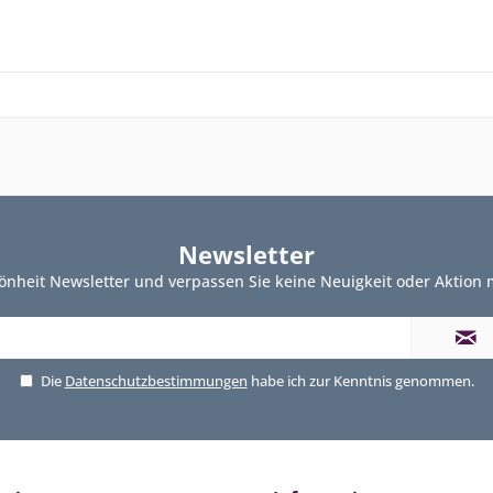
Newsletter
önheit Newsletter und verpassen Sie keine Neuigkeit oder Aktion
Die
Datenschutzbestimmungen
habe ich zur Kenntnis genommen.