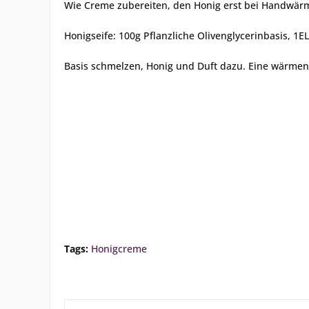
Wie Creme zubereiten, den Honig erst bei Handwärm
Honigseife: 100g Pflanzliche Olivenglycerinbasis, 1EL
Basis schmelzen, Honig und Duft dazu. Eine wärmend
Tags:
Honigcreme