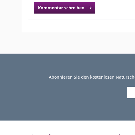
Kommentar schreiben
Abonnieren Sie den kostenlosen Natursch