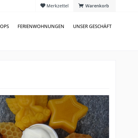
Merkzettel
Warenkorb
OPS
FERIENWOHNUNGEN
UNSER GESCHÄFT