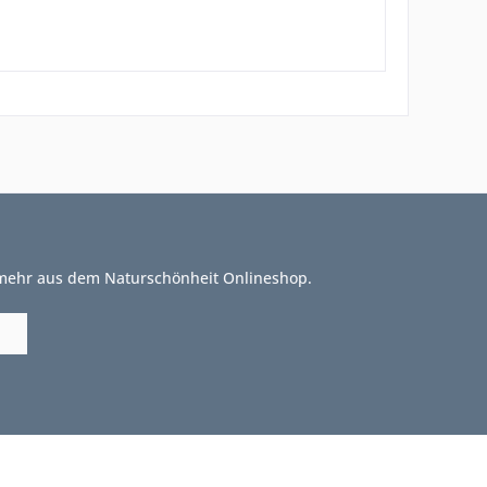
 mehr aus dem Naturschönheit Onlineshop.