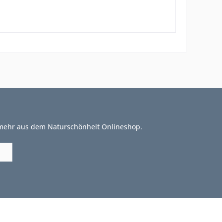
 mehr aus dem Naturschönheit Onlineshop.