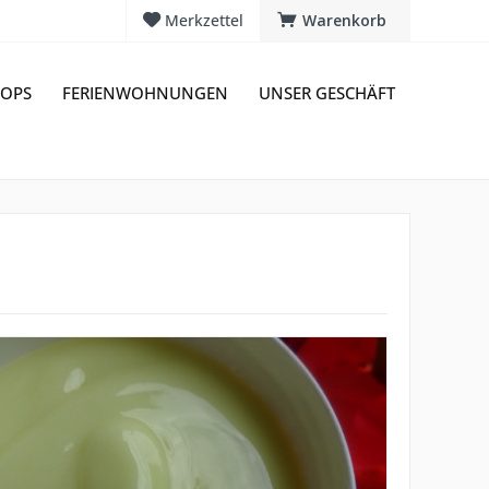
Merkzettel
Warenkorb
OPS
FERIENWOHNUNGEN
UNSER GESCHÄFT