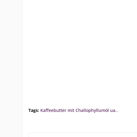
Tags:
Kaffeebutter mit Challophyllumöl ua..