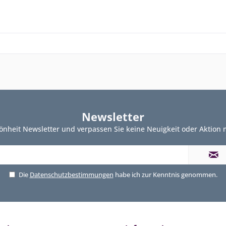
Newsletter
önheit Newsletter und verpassen Sie keine Neuigkeit oder Aktion
Die
Datenschutzbestimmungen
habe ich zur Kenntnis genommen.