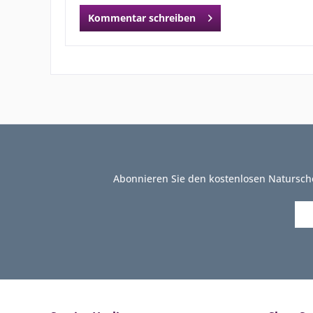
Kommentar schreiben
Abonnieren Sie den kostenlosen Natursch