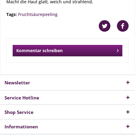
Macht die Haut glatt, weich und strahlend,
Tags:
Fruchtsäurepeeling
Kommentar schreiben
Newsletter
Service Hotline
Shop Service
Informationen