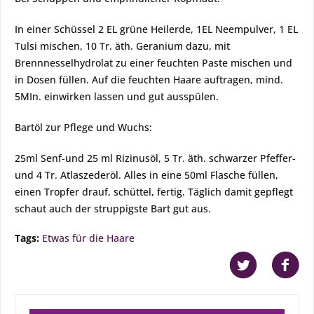
In einer Schüssel 2 EL grüne Heilerde, 1EL Neempulver, 1 EL
Tulsi mischen, 10 Tr. äth. Geranium dazu, mit
Brennnesselhydrolat zu einer feuchten Paste mischen und
in Dosen füllen. Auf die feuchten Haare auftragen, mind.
5MIn. einwirken lassen und gut ausspülen.
Bartöl zur Pflege und Wuchs:
25ml Senf-und 25 ml Rizinusöl, 5 Tr. äth. schwarzer Pfeffer-
und 4 Tr. Atlaszederöl. Alles in eine 50ml Flasche füllen,
einen Tropfer drauf, schüttel, fertig. Täglich damit gepflegt
schaut auch der struppigste Bart gut aus.
Tags:
Etwas für die Haare