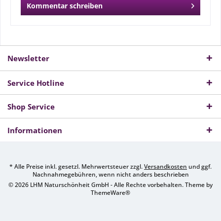
Kommentar schreiben
Newsletter
Service Hotline
Shop Service
Informationen
* Alle Preise inkl. gesetzl. Mehrwertsteuer zzgl.
Versandkosten
und ggf.
Nachnahmegebühren, wenn nicht anders beschrieben
© 2026 LHM Naturschönheit GmbH - Alle Rechte vorbehalten. Theme by
ThemeWare®