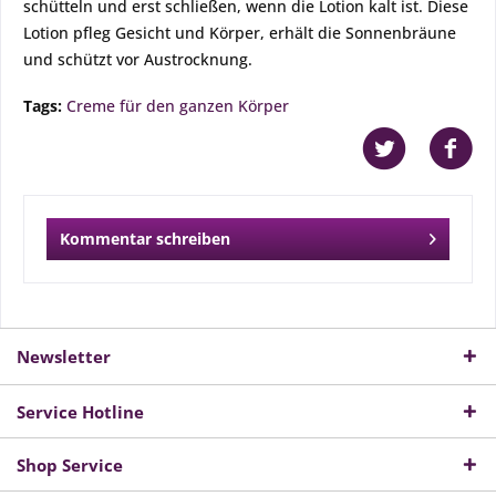
schütteln und erst schließen, wenn die Lotion kalt ist. Diese
Lotion pfleg Gesicht und Körper, erhält die Sonnenbräune
und schützt vor Austrocknung.
Tags:
Creme für den ganzen Körper
Kommentar schreiben
Newsletter
Service Hotline
Shop Service