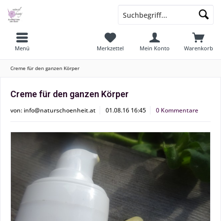
Menü
Merkzettel
Mein Konto
Warenkorb
Creme für den ganzen Körper
Creme für den ganzen Körper
von:
info@naturschoenheit.at
01.08.16 16:45
0 Kommentare