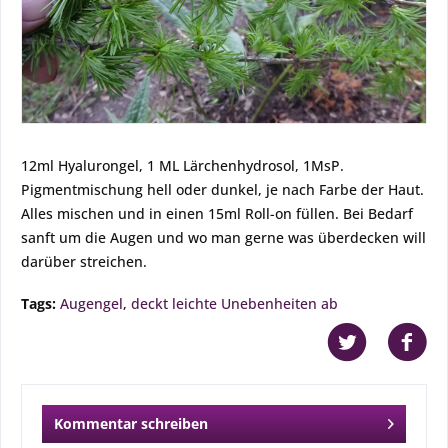
12ml Hyalurongel, 1 ML Lärchenhydrosol, 1MsP.
Pigmentmischung hell oder dunkel, je nach Farbe der Haut.
Alles mischen und in einen 15ml Roll-on füllen. Bei Bedarf
sanft um die Augen und wo man gerne was überdecken will
darüber streichen.
Tags:
Augengel
,
deckt leichte Unebenheiten ab
Kommentar schreiben