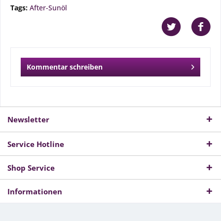
Tags:
After-Sunöl
Kommentar schreiben
Newsletter
Service Hotline
Shop Service
Informationen