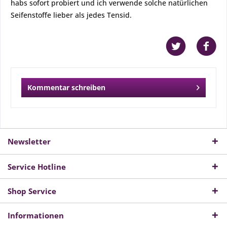
habs sofort probiert und ich verwende solche natürlichen
Seifenstoffe lieber als jedes Tensid.
Kommentar schreiben
Newsletter
Service Hotline
Shop Service
Informationen