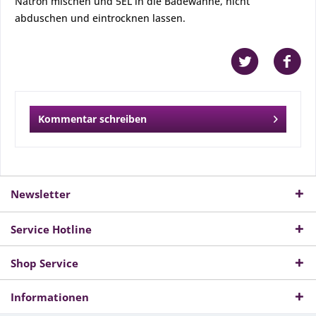
Natron mischen und 5EL in die Badewanne, nicht
abduschen und eintrocknen lassen.
Kommentar schreiben
Newsletter
Service Hotline
Shop Service
Informationen