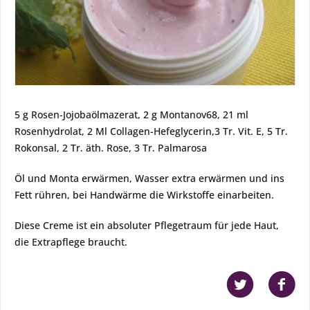
5 g Rosen-Jojobaölmazerat, 2 g Montanov68, 21 ml
Rosenhydrolat, 2 Ml Collagen-Hefeglycerin,3 Tr. Vit. E, 5 Tr.
Rokonsal, 2 Tr. äth. Rose, 3 Tr. Palmarosa
Öl und Monta erwärmen, Wasser extra erwärmen und ins
Fett rühren, bei Handwärme die Wirkstoffe einarbeiten.
Diese Creme ist ein absoluter Pflegetraum für jede Haut,
die Extrapflege braucht.