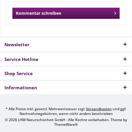
Kommentar schreiben
Newsletter
Service Hotline
Shop Service
Informationen
* Alle Preise inkl. gesetzl. Mehrwertsteuer zzgl.
Versandkosten
und ggf.
Nachnahmegebühren, wenn nicht anders beschrieben
© 2026 LHM Naturschönheit GmbH - Alle Rechte vorbehalten. Theme by
ThemeWare®