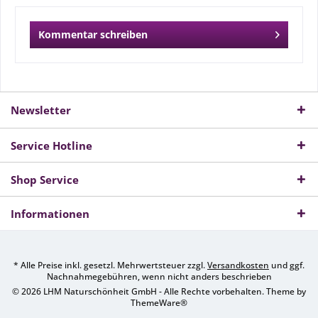
Kommentar schreiben
Newsletter
Service Hotline
Shop Service
Informationen
* Alle Preise inkl. gesetzl. Mehrwertsteuer zzgl.
Versandkosten
und ggf.
Nachnahmegebühren, wenn nicht anders beschrieben
© 2026 LHM Naturschönheit GmbH - Alle Rechte vorbehalten. Theme by
ThemeWare®