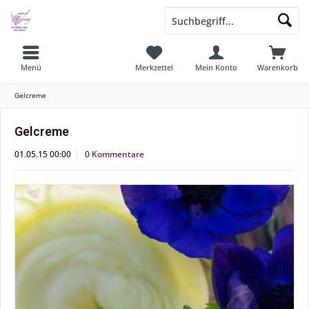
Menü
Merkzettel
Mein Konto
Warenkorb
Gelcreme
Gelcreme
01.05.15 00:00
0 Kommentare