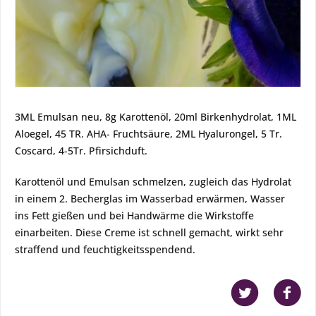
3ML Emulsan neu, 8g Karottenöl, 20ml Birkenhydrolat, 1ML
Aloegel, 45 TR. AHA- Fruchtsäure, 2ML Hyalurongel, 5 Tr.
Coscard, 4-5Tr. Pfirsichduft.
Karottenöl und Emulsan schmelzen, zugleich das Hydrolat
in einem 2. Becherglas im Wasserbad erwärmen, Wasser
ins Fett gießen und bei Handwärme die Wirkstoffe
einarbeiten. Diese Creme ist schnell gemacht, wirkt sehr
straffend und feuchtigkeitsspendend.