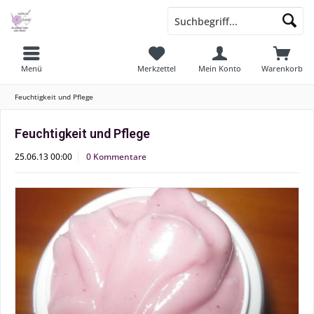
Menü
Merkzettel
Mein Konto
Warenkorb
Feuchtigkeit und Pflege
Feuchtigkeit und Pflege
25.06.13 00:00
0 Kommentare