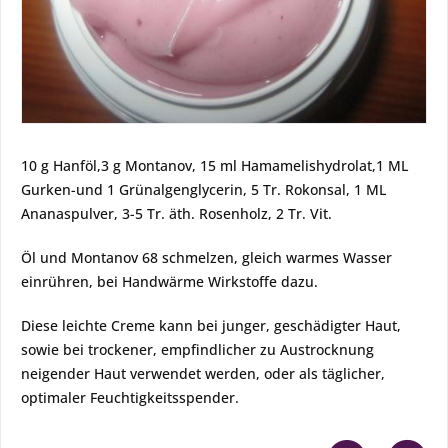
10 g Hanföl,3 g Montanov, 15 ml Hamamelishydrolat,1 ML
Gurken-und 1 Grünalgenglycerin, 5 Tr. Rokonsal, 1 ML
Ananaspulver, 3-5 Tr. äth. Rosenholz, 2 Tr. Vit.
Öl und Montanov 68 schmelzen, gleich warmes Wasser
einrühren, bei Handwärme Wirkstoffe dazu.
Diese leichte Creme kann bei junger, geschädigter Haut,
sowie bei trockener, empfindlicher zu Austrocknung
neigender Haut verwendet werden, oder als täglicher,
optimaler Feuchtigkeitsspender.