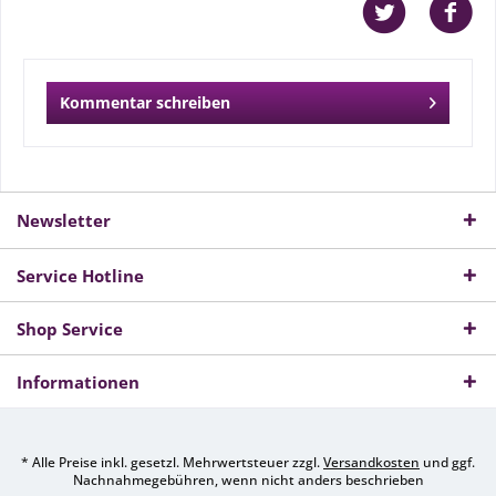
Kommentar schreiben
Newsletter
Service Hotline
Shop Service
Informationen
* Alle Preise inkl. gesetzl. Mehrwertsteuer zzgl.
Versandkosten
und ggf.
Nachnahmegebühren, wenn nicht anders beschrieben