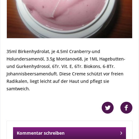
35ml Birkenhydrolat, je 4.5ml Cranberry-und
Holundersamenöl, 3.5g Montanov68, je 1ML Hagebutten-
und Gurkenhydrosol, 6Tr. Vit. E, 6Tr. Biokons, 6-8Tr.
Johannisbeersamenduft. Diese Creme schützt vor freien
Radikalen, liegt leicht auf der Haut und pflegt sie
samtweich.
Kommentar schreiben