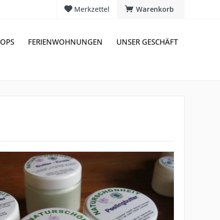
Merkzettel
Warenkorb
OPS
FERIENWOHNUNGEN
UNSER GESCHÄFT