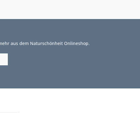
 mehr aus dem Naturschönheit Onlineshop.