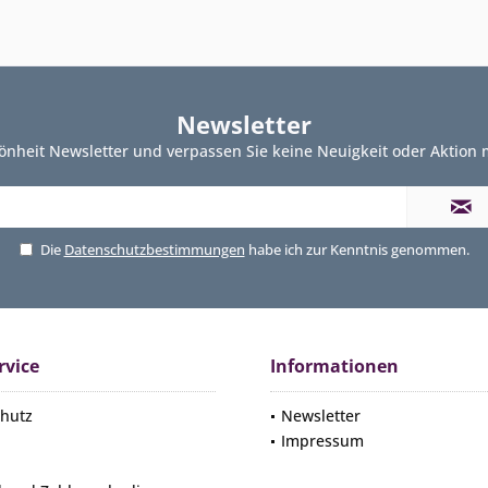
Newsletter
önheit Newsletter und verpassen Sie keine Neuigkeit oder Aktion
Die
Datenschutzbestimmungen
habe ich zur Kenntnis genommen.
rvice
Informationen
hutz
Newsletter
Impressum