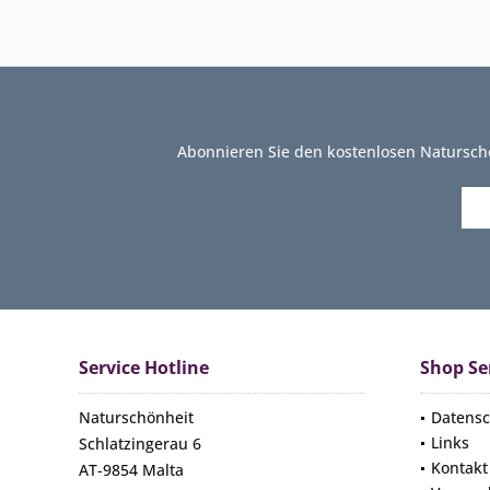
Abonnieren Sie den kostenlosen Natursch
Service Hotline
Shop Se
Naturschönheit
Datensc
Links
Schlatzingerau 6
Kontakt
AT-9854 Malta