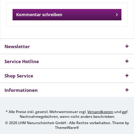
Kommentar schreiben
Newsletter
Service Hotline
Shop Service
Informationen
* Alle Preise inkl. gesetzl. Mehrwertsteuer zzgl.
Versandkosten
und ggf.
Nachnahmegebühren, wenn nicht anders beschrieben
© 2026 LHM Naturschönheit GmbH - Alle Rechte vorbehalten. Theme by
ThemeWare®