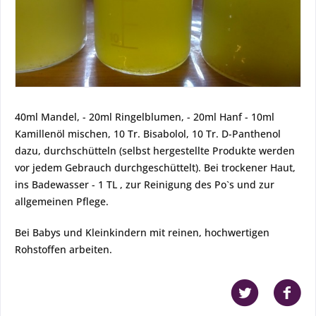
40ml Mandel, - 20ml Ringelblumen, - 20ml Hanf - 10ml
Kamillenöl mischen, 10 Tr. Bisabolol, 10 Tr. D-Panthenol
dazu, durchschütteln (selbst hergestellte Produkte werden
vor jedem Gebrauch durchgeschüttelt). Bei trockener Haut,
ins Badewasser - 1 TL , zur Reinigung des Po`s und zur
allgemeinen Pflege.
Bei Babys und Kleinkindern mit reinen, hochwertigen
Rohstoffen arbeiten.