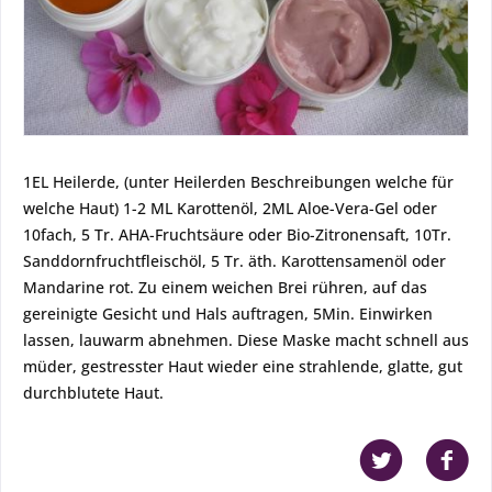
1EL Heilerde, (unter Heilerden Beschreibungen welche für
welche Haut) 1-2 ML Karottenöl, 2ML Aloe-Vera-Gel oder
10fach, 5 Tr. AHA-Fruchtsäure oder Bio-Zitronensaft, 10Tr.
Sanddornfruchtfleischöl, 5 Tr. äth. Karottensamenöl oder
Mandarine rot. Zu einem weichen Brei rühren, auf das
gereinigte Gesicht und Hals auftragen, 5Min. Einwirken
lassen, lauwarm abnehmen. Diese Maske macht schnell aus
müder, gestresster Haut wieder eine strahlende, glatte, gut
durchblutete Haut.