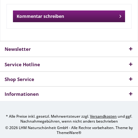
Kommentar schreiben
Newsletter
Service Hotline
Shop Service
Informationen
* Alle Preise inkl. gesetzl. Mehrwertsteuer zzgl.
Versandkosten
und ggf.
Nachnahmegebühren, wenn nicht anders beschrieben
© 2026 LHM Naturschönheit GmbH - Alle Rechte vorbehalten. Theme by
ThemeWare®