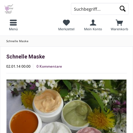
Menü
Merkzettel
Mein Konto
Warenkorb
Schnelle Maske
Schnelle Maske
02.01.14 00:00
0 Kommentare